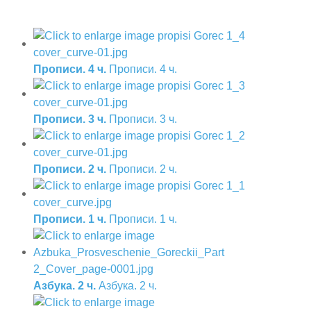
Прописи. 4 ч.
Прописи. 4 ч.
Прописи. 3 ч.
Прописи. 3 ч.
Прописи. 2 ч.
Прописи. 2 ч.
Прописи. 1 ч.
Прописи. 1 ч.
Азбука. 2 ч.
Азбука. 2 ч.