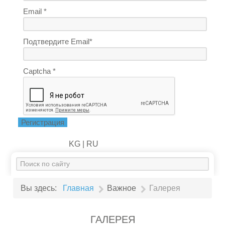
Email *
Подтвердите Email*
Captcha *
Регистрация
KG |
RU
Искать...
Вы здесь:
Главная
Важное
Галерея
ГАЛЕРЕЯ