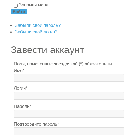
Запомни меня
Забыли свой пароль?
Забыли свой логин?
Завести аккаунт
Поля, помеченные звездочкой (*) обязательны.
Имя*
Логин*
Пароль*
Подтвердите пароль*