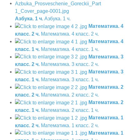
Азбука. 1 ч.
Азбука. 1 ч.
Математика. 4
класс. 2 ч.
Математика. 4 класс. 2 ч.
Математика. 4
класс. 1 ч.
Математика. 4 класс. 1 ч.
Математика. 3
класс. 2 ч.
Математика. 3 класс. 2 ч.
Математика. 3
класс. 1 ч.
Математика. 3 класс. 1 ч.
Математика. 2
класс. 2 ч.
Математика. 2 класс. 2 ч.
Математика. 2
класс. 1 ч.
Математика. 2 класс. 1 ч.
Математика. 1
класс. 2 ч.
Математика. 1 класс. 2 ч.
Математика. 1