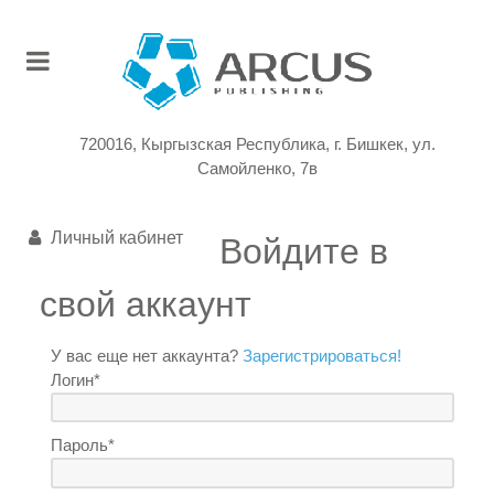
720016, Кыргызская Республика, г. Бишкек, ул.
Самойленко, 7в
Личный кабинет
Войдите в
свой аккаунт
У вас еще нет аккаунта?
Зарегистрироваться!
Логин*
Пароль*