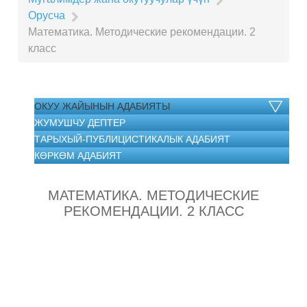
Орусча
Математика. Методические рекомендации. 2
класс
ОКУУ ЖАЙЫНЫН АДАБИЯТЫ
ЖУМУШЧУ ДЕПТЕР
ТАРЫХЫЙ-ПУБЛИЦИСТИКАЛЫК АДАБИЯТ
КӨРКӨМ АДАБИЯТ
МАТЕМАТИКА. МЕТОДИЧЕСКИЕ
РЕКОМЕНДАЦИИ. 2 КЛАСС