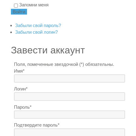
Запомни меня
Забыли свой пароль?
Забыли свой логин?
Завести аккаунт
Поля, помеченные звездочкой (*) обязательны.
Имя*
Логин*
Пароль*
Подтвердите пароль*