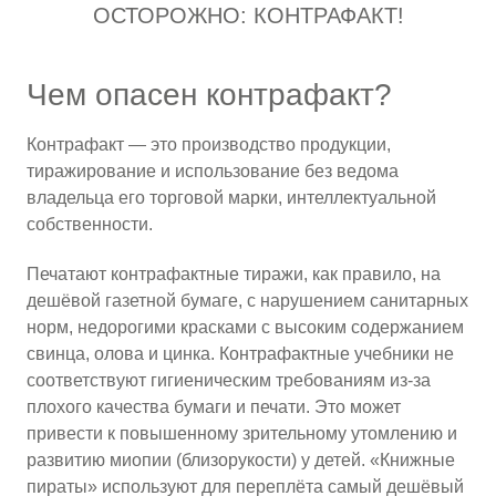
ОСТОРОЖНО: КОНТРАФАКТ!
Чем опасен контрафакт?
Контрафакт — это производство продукции,
тиражирование и использование без ведома
владельца его торговой марки, интеллектуальной
собственности.
Печатают контрафактные тиражи, как правило, на
дешёвой газетной бумаге, с нарушением санитарных
норм, недорогими красками с высоким содержанием
свинца, олова и цинка. Контрафактные учебники не
соответствуют гигиеническим требованиям из-за
плохого качества бумаги и печати. Это может
привести к повышенному зрительному утомлению и
развитию миопии (близорукости) у детей. «Книжные
пираты» используют для переплёта самый дешёвый