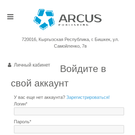
720016, Кыргызская Республика, г. Бишкек, ул.
Самойленко, 7в
Личный кабинет
Войдите в
свой аккаунт
У вас еще нет аккаунта?
Зарегистрироваться!
Логин*
Пароль*