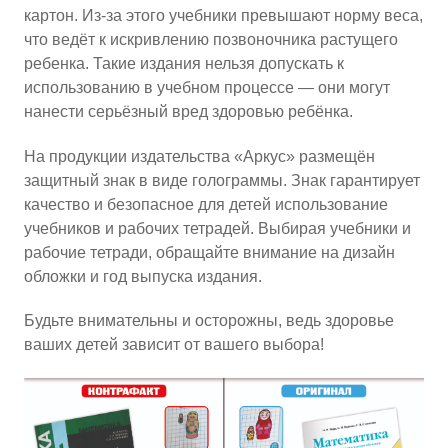
картон. Из-за этого учебники превышают норму веса,
что ведёт к искривлению позвоночника растущего
ребенка. Такие издания нельзя допускать к
использованию в учебном процессе — они могут
нанести серьёзный вред здоровью ребёнка.
На продукции издательства «Аркус» размещён
защитный знак в виде голограммы. Знак гарантирует
качество и безопасное для детей использование
учебников и рабочих тетрадей. Выбирая учебники и
рабочие тетради, обращайте внимание на дизайн
обложки и год выпуска издания.
Будьте внимательны и осторожны, ведь здоровье
ваших детей зависит от вашего выбора!