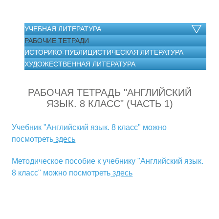
УЧЕБНАЯ ЛИТЕРАТУРА
РАБОЧИЕ ТЕТРАДИ
ИСТОРИКО-ПУБЛИЦИСТИЧЕСКАЯ ЛИТЕРАТУРА
ХУДОЖЕСТВЕННАЯ ЛИТЕРАТУРА
РАБОЧАЯ ТЕТРАДЬ "АНГЛИЙСКИЙ
ЯЗЫК. 8 КЛАСС" (ЧАСТЬ 1)
Учебник "Английский язык. 8 класс" можно
посмотреть
здесь
Методическое пособие к учебнику "Английский язык.
8 класс" можно посмотреть
здесь