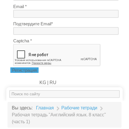
Email *
Подтвердите Email*
Captcha *
Регистрация
KG |
RU
Искать...
Вы здесь:
Главная
Рабочие тетради
Рабочая тетрадь "Английский язык. 8 класс"
(часть 1)