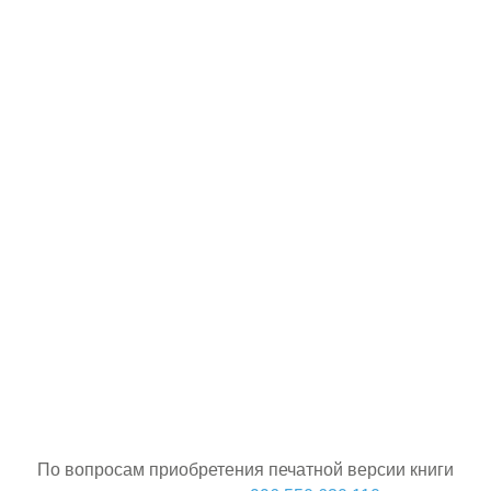
По вопросам приобретения печатной версии книги