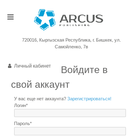
720016, Кыргызская Республика, г. Бишкек, ул.
Самойленко, 7в
Личный кабинет
Войдите в
свой аккаунт
У вас еще нет аккаунта?
Зарегистрироваться!
Логин*
Пароль*