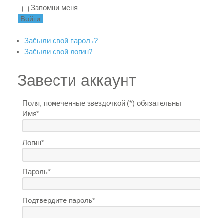
Запомни меня
Забыли свой пароль?
Забыли свой логин?
Завести аккаунт
Поля, помеченные звездочкой (*) обязательны.
Имя*
Логин*
Пароль*
Подтвердите пароль*