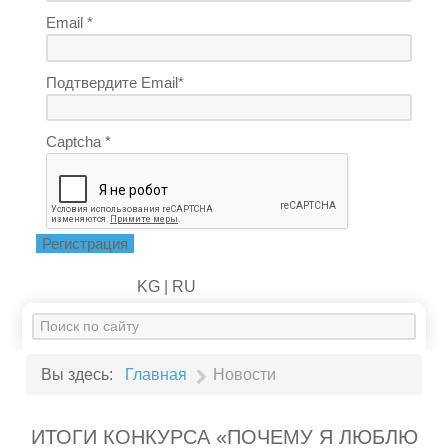
Email *
Подтвердите Email*
Captcha *
Регистрация
KG |
RU
Искать...
Вы здесь:
Главная
Новости
ИТОГИ КОНКУРСА «ПОЧЕМУ Я ЛЮБЛЮ