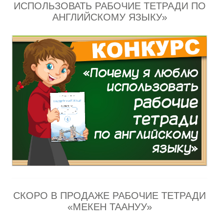
ИСПОЛЬЗОВАТЬ РАБОЧИЕ ТЕТРАДИ ПО
АНГЛИЙСКОМУ ЯЗЫКУ»
СКОРО В ПРОДАЖЕ РАБОЧИЕ ТЕТРАДИ
«МЕКЕН ТААНУУ»