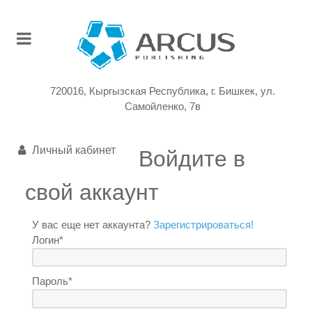
720016, Кыргызская Республика, г. Бишкек, ул.
Самойленко, 7в
Личный кабинет
Войдите в
свой аккаунт
У вас еще нет аккаунта?
Зарегистрироваться!
Логин*
Пароль*