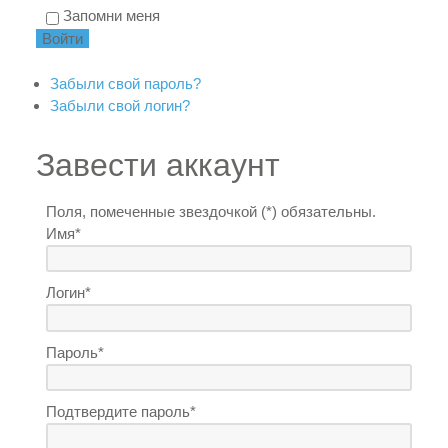
Запомни меня
Забыли свой пароль?
Забыли свой логин?
Завести аккаунт
Поля, помеченные звездочкой (*) обязательны.
Имя*
Логин*
Пароль*
Подтвердите пароль*