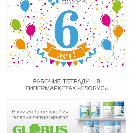
РАБОЧИЕ ТЕТРАДИ – В
ГИПЕРМАРКЕТАХ «ГЛОБУС»