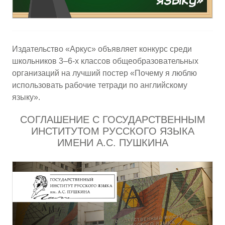
Издательство «Аркус» объявляет конкурс среди
школьников 3–6-х классов общеобразовательных
организаций на лучший постер «Почему я люблю
использовать рабочие тетради по английскому
языку».
СОГЛАШЕНИЕ С ГОСУДАРСТВЕННЫМ
ИНСТИТУТОМ РУССКОГО ЯЗЫКА
ИМЕНИ А.С. ПУШКИНА