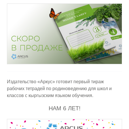
Издательство «Аркус» готовит первый тираж
рабочих тетрадей по родиноведению для школ и
классов с кыргызским языком обучения.
НАМ 6 ЛЕТ!