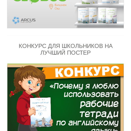
КОНКУРС ДЛЯ ШКОЛЬНИКОВ НА
ЛУЧШИЙ ПОСТЕР