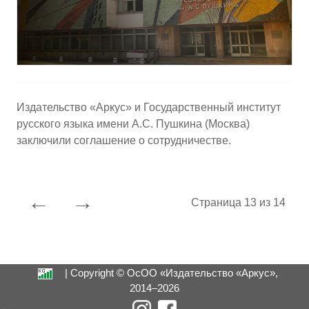
Издательство «Аркус» и Государственный институт
русского языка имени А.С. Пушкина (Москва)
заключили соглашение о сотрудничестве.
←
→
Страница 13 из 14
| Copyright © ОсОО «Издательство «Аркус»,
2014–2026