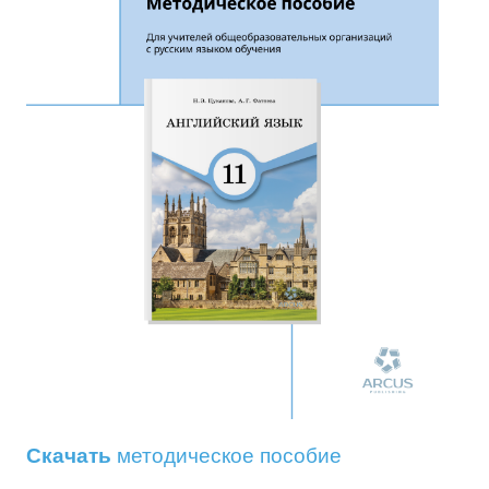
Скачать
методическое пособие