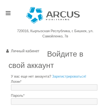
720016, Кыргызская Республика, г. Бишкек, ул.
Самойленко, 7в
Личный кабинет
Войдите в
свой аккаунт
У вас еще нет аккаунта?
Зарегистрироваться!
Логин*
Пароль*