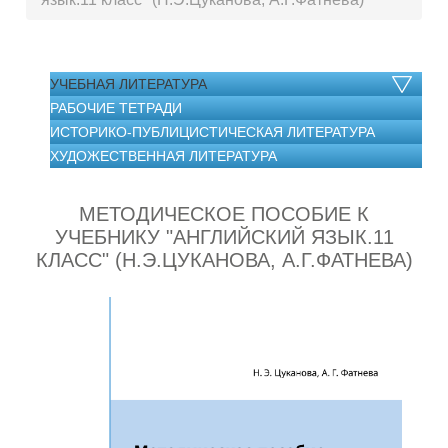
УЧЕБНАЯ ЛИТЕРАТУРА
РАБОЧИЕ ТЕТРАДИ
ИСТОРИКО-ПУБЛИЦИСТИЧЕСКАЯ ЛИТЕРАТУРА
ХУДОЖЕСТВЕННАЯ ЛИТЕРАТУРА
МЕТОДИЧЕСКОЕ ПОСОБИЕ К
УЧЕБНИКУ "АНГЛИЙСКИЙ ЯЗЫК.11
КЛАСС" (Н.Э.ЦУКАНОВА, А.Г.ФАТНЕВА)