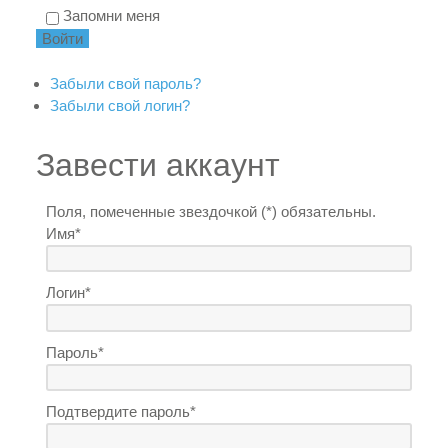
Запомни меня
Забыли свой пароль?
Забыли свой логин?
Завести аккаунт
Поля, помеченные звездочкой (*) обязательны.
Имя*
Логин*
Пароль*
Подтвердите пароль*