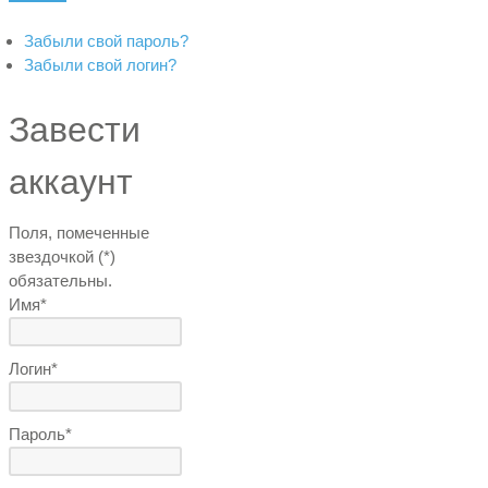
Забыли свой пароль?
Забыли свой логин?
Завести
аккаунт
Поля, помеченные
звездочкой (*)
обязательны.
Имя*
Логин*
Пароль*