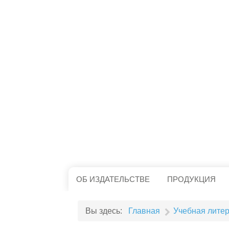
ОБ ИЗДАТЕЛЬСТВЕ
ПРОДУКЦИЯ
Вы здесь:
Главная
Учебная лите