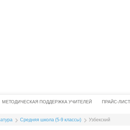
МЕТОДИЧЕСКАЯ ПОДДЕРЖКА УЧИТЕЛЕЙ
ПРАЙС-ЛИС
ратура
Средняя школа (5-9 классы)
Узбекский