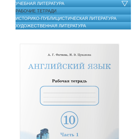
УЧЕБНАЯ ЛИТЕРАТУРА
РАБОЧИЕ ТЕТРАДИ
ИСТОРИКО-ПУБЛИЦИСТИЧЕСКАЯ ЛИТЕРАТУРА
ХУДОЖЕСТВЕННАЯ ЛИТЕРАТУРА