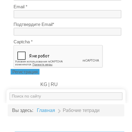
Email *
Подтвердите Email*
Captcha *
Регистрация
KG |
RU
Искать...
Вы здесь:
Главная
Рабочие тетради