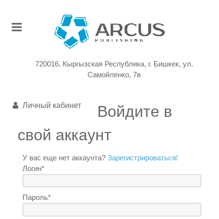
720016, Кыргызская Республика, г. Бишкек, ул.
Самойленко, 7в
Личный кабинет
Войдите в
свой аккаунт
У вас еще нет аккаунта?
Зарегистрироваться!
Логин*
Пароль*