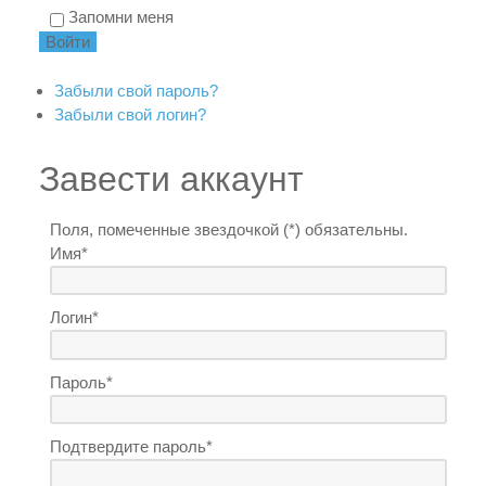
Запомни меня
Забыли свой пароль?
Забыли свой логин?
Завести аккаунт
Поля, помеченные звездочкой (*) обязательны.
Имя*
Логин*
Пароль*
Подтвердите пароль*