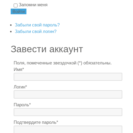
Запомни меня
Забыли свой пароль?
Забыли свой логин?
Завести аккаунт
Поля, помеченные звездочкой (*) обязательны.
Имя*
Логин*
Пароль*
Подтвердите пароль*