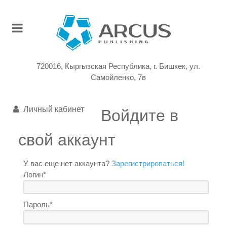
720016, Кыргызская Республика, г. Бишкек, ул.
Самойленко, 7в
Личный кабинет
Войдите в
свой аккаунт
У вас еще нет аккаунта?
Зарегистрироваться!
Логин*
Пароль*