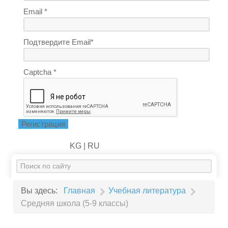
Email *
Подтвердите Email*
Captcha *
Регистрация
KG |
RU
Искать...
Вы здесь:
Главная
Учебная литература
Средняя школа (5-9 классы)