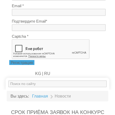
Email *
Подтвердите Email*
Captcha *
Регистрация
KG |
RU
Искать...
Вы здесь:
Главная
Новости
СРОК ПРИЁМА ЗАЯВОК НА КОНКУРС