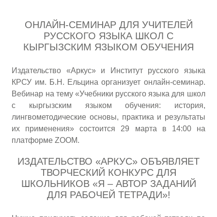
ОНЛАЙН-СЕМИНАР ДЛЯ УЧИТЕЛЕЙ
РУССКОГО ЯЗЫКА ШКОЛ С
КЫРГЫЗСКИМ ЯЗЫКОМ ОБУЧЕНИЯ
Издательство «Аркус» и Институт русского языка
КРСУ им. Б.Н. Ельцина организует онлайн-семинар.
Вебинар на тему «Учебники русского языка для школ
с кыргызским языком обучения: история,
лингвометодические основы, практика и результаты
их применения» состоится 29 марта в 14:00 на
платформе ZOOM.
ИЗДАТЕЛЬСТВО «АРКУС» ОБЪЯВЛЯЕТ
ТВОРЧЕСКИЙ КОНКУРС ДЛЯ
ШКОЛЬНИКОВ «Я – АВТОР ЗАДАНИЙ
ДЛЯ РАБОЧЕЙ ТЕТРАДИ»!