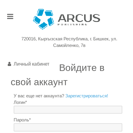
720016, Кыргызская Республика, г. Бишкек, ул.
Самойленко, 7в
Личный кабинет
Войдите в
свой аккаунт
У вас еще нет аккаунта?
Зарегистрироваться!
Логин*
Пароль*