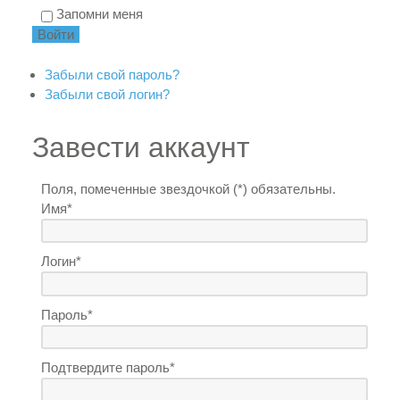
Запомни меня
Забыли свой пароль?
Забыли свой логин?
Завести аккаунт
Поля, помеченные звездочкой (*) обязательны.
Имя*
Логин*
Пароль*
Подтвердите пароль*