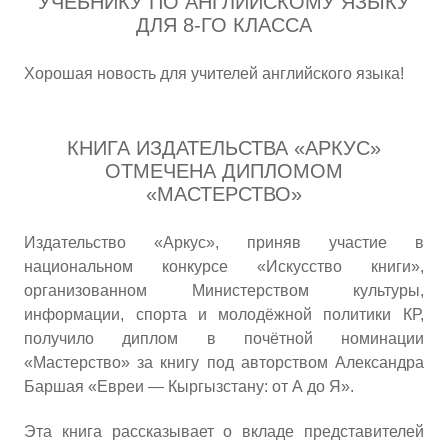
УЧЕБНИКУ ПО АНГЛИЙСКОМУ ЯЗЫКУ
ДЛЯ 8-ГО КЛАССА
Хорошая новость для учителей английского языка!
КНИГА ИЗДАТЕЛЬСТВА «АРКУС»
ОТМЕЧЕНА ДИПЛОМОМ
«МАСТЕРСТВО»
Издательство «Аркус», приняв участие в
национальном конкурсе «Искусство книги»,
организованном Министерством культуры,
информации, спорта и молодёжной политики КР,
получило диплом в почётной номинации
«Мастерство» за книгу под авторством Александра
Баршая «Евреи — Кыргызстану: от А до Я».
Эта книга рассказывает о вкладе представителей