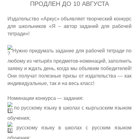
ПРОДЛЕН ДО 10 АВГУСТА
Издательство «Аркус» объявляет творческий конкурс
для школьников «Я – автор заданий для рабочей
тетради»!
Нужно придумать задание для рабочей тетради по
любому из четырёх предметов-номинаций, заполнить
заявку и ждать день, когда мы объявим победителей!
Они получат полезные призы от издательства — как
индивидуальные, так и на весь класс!
Номинации конкурса — задания:
по русскому языку в школах с кыргызским языком
обучения;
русскому языку в школах с русским языком
обучения;