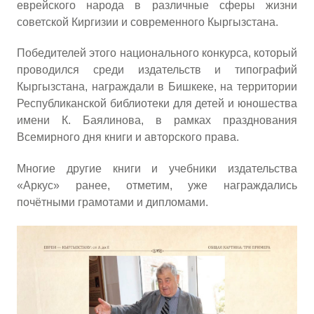
еврейского народа в различные сферы жизни
советской Киргизии и современного Кыргызстана.
Победителей этого национального конкурса, который
проводился среди издательств и типографий
Кыргызстана, награждали в Бишкеке, на территории
Республиканской библиотеки для детей и юношества
имени К. Баялинова, в рамках празднования
Всемирного дня книги и авторского права.
Многие другие книги и учебники издательства
«Аркус» ранее, отметим, уже награждались
почётными грамотами и дипломами.