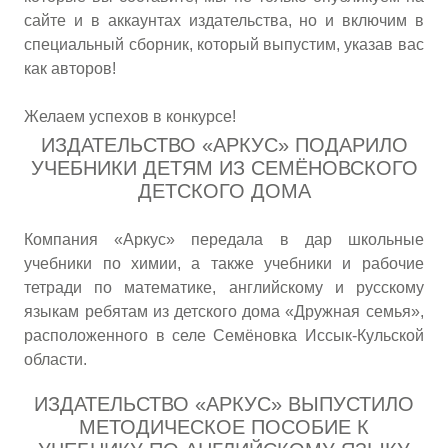
сайте и в аккаунтах издательства, но и включим в
специальный сборник, который выпустим, указав вас
как авторов!
Желаем успехов в конкурсе!
ИЗДАТЕЛЬСТВО «АРКУС» ПОДАРИЛО
УЧЕБНИКИ ДЕТЯМ ИЗ СЕМЁНОВСКОГО
ДЕТСКОГО ДОМА
Компания «Аркус» передала в дар школьные
учебники по химии, а также учебники и рабочие
тетради по математике, английскому и русскому
языкам ребятам из детского дома «Дружная семья»,
расположенного в селе Семёновка Иссык-Кульской
области.
ИЗДАТЕЛЬСТВО «АРКУС» ВЫПУСТИЛО
МЕТОДИЧЕСКОЕ ПОСОБИЕ К