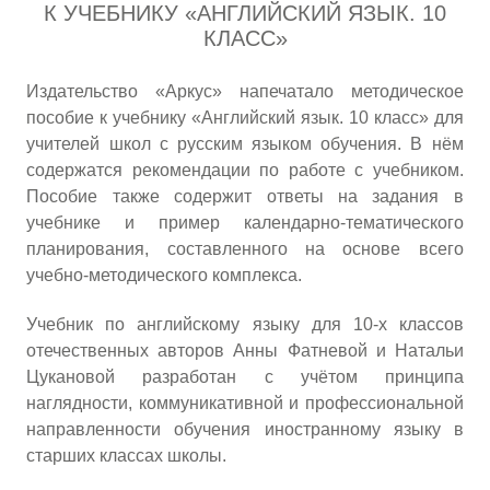
К УЧЕБНИКУ «АНГЛИЙСКИЙ ЯЗЫК. 10
КЛАСС»
Издательство «Аркус» напечатало методическое
пособие к учебнику «Английский язык. 10 класс» для
учителей школ с русским языком обучения. В нём
содержатся рекомендации по работе с учебником.
Пособие также содержит ответы на задания в
учебнике и пример календарно-тематического
планирования, составленного на основе всего
учебно-методического комплекса.
Учебник по английскому языку для 10-х классов
отечественных авторов Анны Фатневой и Натальи
Цукановой разработан с учётом принципа
наглядности, коммуникативной и профессиональной
направленности обучения иностранному языку в
старших классах школы.