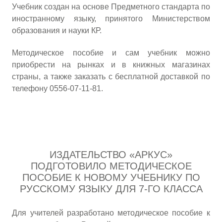
Учебник создан на основе Предметного стандарта по
иностранному языку, принятого Министерством
образования и науки КР.
Методическое пособие и сам учебник можно
приобрести на рынках и в книжных магазинах
страны, а также заказать с бесплатной доставкой по
телефону 0556-07-11-81.
ИЗДАТЕЛЬСТВО «АРКУС»
ПОДГОТОВИЛО МЕТОДИЧЕСКОЕ
ПОСОБИЕ К НОВОМУ УЧЕБНИКУ ПО
РУССКОМУ ЯЗЫКУ ДЛЯ 7-ГО КЛАССА
Для учителей разработано методическое пособие к