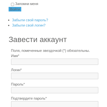
Запомни меня
Забыли свой пароль?
Забыли свой логин?
Завести аккаунт
Поля, помеченные звездочкой (*) обязательны.
Имя*
Логин*
Пароль*
Подтвердите пароль*