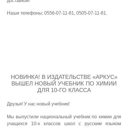
доставкой!
Наши телефоны: 0556-07-11-81, 0505-07-11-81.
НОВИНКА! В ИЗДАТЕЛЬСТВЕ «АРКУС»
ВЫШЕЛ НОВЫЙ УЧЕБНИК ПО ХИМИИ
ДЛЯ 10-ГО КЛАССА
Друзья! У нас новый учебник!
Мы выпустили национальный учебник по химии для
учащихся 10-х классов школ с русским языком