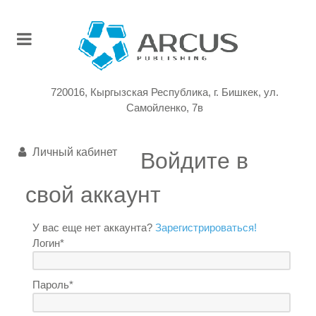
720016, Кыргызская Республика, г. Бишкек, ул.
Самойленко, 7в
Личный кабинет
Войдите в
свой аккаунт
У вас еще нет аккаунта?
Зарегистрироваться!
Логин*
Пароль*