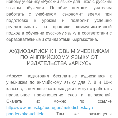
новому учебнику «Русский язык» для школ с русским
языком обучения. Пособие поможет учителям
работать с учебником, сэкономит время при
подготовке к урокам и позволит успешно
реализовывать на практике коммуникативный
подход в обучении русскому языку в соответствии с
образовательными стандартами Кыргызстана.
АУДИОЗАПИСИ К НОВЫМ УЧЕБНИКАМ
ПО АНГЛИЙСКОМУ ЯЗЫКУ ОТ
ИЗДАТЕЛЬСТВА «АРКУС»
«Аркус» подготовил бесплатные аудиозаписи к
учебникам по английскому языку для 7, 8 и 10-х
классов, с помощью которых дети смогут отработать
правильное произношение слов и выражений.
Скачать их можно по ссылке
http://www.arcus.kg/ru/drugoe/metodicheskaya-
podderzhka-uchitelej
. Там же размещены