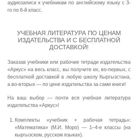
аудиозаписи к учебникам по английскому языку с 3-
го по 6-й класс.
УЧЕБНАЯ ЛИТЕРАТУРА ПО ЦЕНАМ
ИЗДАТЕЛЬСТВА И С БЕСПЛАТНОЙ
ДОСТАВКОЙ!
Заказав учебники или рабочие тетради издательства
«Аркус» на весь класс, вы получите их, во-первых, с
бесплатной доставкой в любую школу Кыргызстана,
а во-вторых — по цене издательства за сами книги!
На ваш выбор — почти вся учебная литература
издательства «Аркус»!
Комплекты «учебник + рабочая тетрадь»:
«Математика» (М.И. Моро) — 1–4-е классы (на
кыргызском, русском языках).