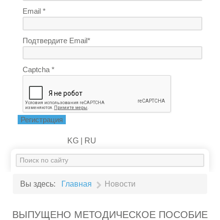
Email *
Подтвердите Email*
Captcha *
Регистрация
KG |
RU
Искать...
Вы здесь:
Главная
Новости
ВЫПУЩЕНО МЕТОДИЧЕСКОЕ ПОСОБИЕ