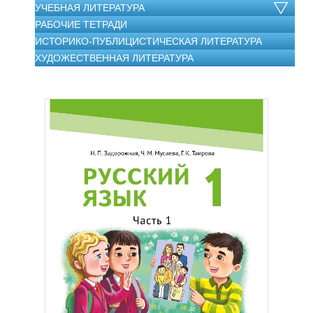
УЧЕБНАЯ ЛИТЕРАТУРА
РАБОЧИЕ ТЕТРАДИ
ИСТОРИКО-ПУБЛИЦИСТИЧЕСКАЯ ЛИТЕРАТУРА
ХУДОЖЕСТВЕННАЯ ЛИТЕРАТУРА