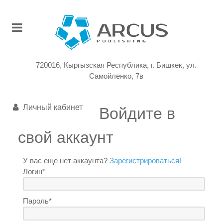
720016, Кыргызская Республика, г. Бишкек, ул.
Самойленко, 7в
Личный кабинет
Войдите в
свой аккаунт
У вас еще нет аккаунта?
Зарегистрироваться!
Логин*
Пароль*