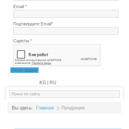
Email *
Подтвердите Email*
Captcha *
Регистрация
KG |
RU
Искать...
Вы здесь:
Главная
Продукция