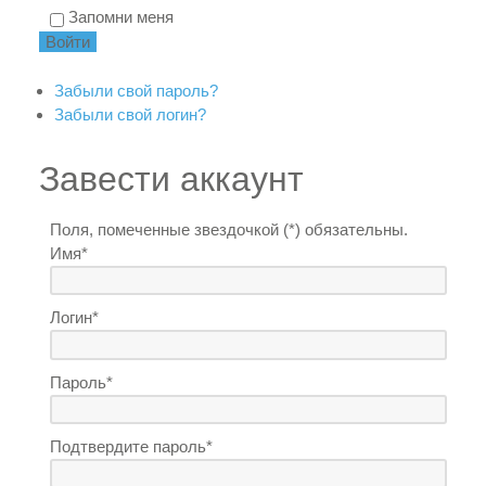
Запомни меня
Забыли свой пароль?
Забыли свой логин?
Завести аккаунт
Поля, помеченные звездочкой (*) обязательны.
Имя*
Логин*
Пароль*
Подтвердите пароль*