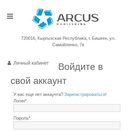
720016, Кыргызская Республика, г. Бишкек, ул.
Самойленко, 7в
Личный кабинет
Войдите в
свой аккаунт
У вас еще нет аккаунта?
Зарегистрироваться!
Логин*
Пароль*