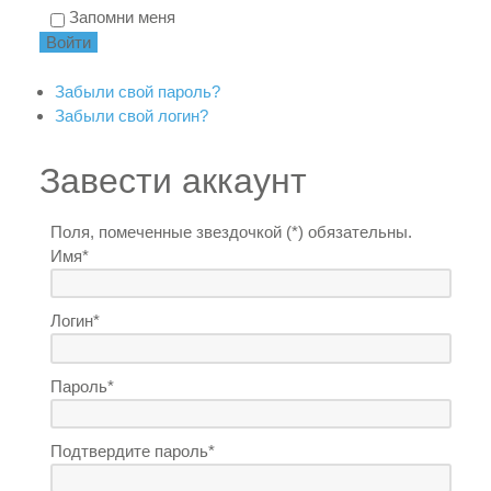
Запомни меня
Забыли свой пароль?
Забыли свой логин?
Завести аккаунт
Поля, помеченные звездочкой (*) обязательны.
Имя*
Логин*
Пароль*
Подтвердите пароль*