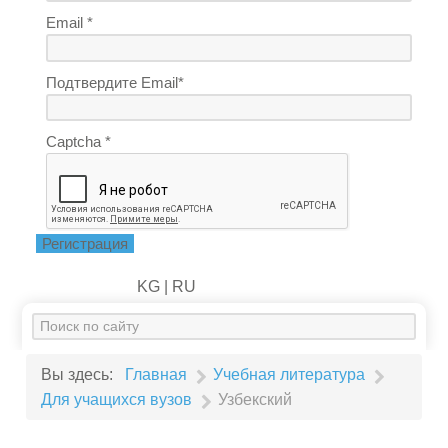
Email *
Подтвердите Email*
Captcha *
Регистрация
KG |
RU
Искать...
Вы здесь:
Главная
Учебная литература
Для учащихся вузов
Узбекский